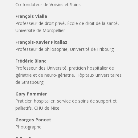
Co-fondateur de Voisins et Soins
François Vialla
Professeur de droit privé, École de droit de la santé,
Université de Montpellier
François-Xavier Pitallaz
Professeur de philosophie, Université de Fribourg
Frédéric Blanc
Professeur des Université, praticien hospitalier de
gériatrie et de neuro-gériatrie, Hôpitaux universitaires
de Strasbourg
Gary Pommier
Praticien hospitalier, service de soins de support et
palliatifs, CHU de Nice
Georges Poncet
Photographe