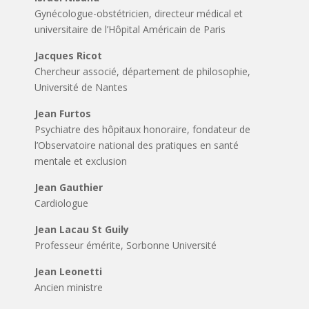
Gynécologue-obstétricien, directeur médical et
universitaire de l’Hôpital Américain de Paris
Jacques Ricot
Chercheur associé, département de philosophie,
Université de Nantes
Jean Furtos
Psychiatre des hôpitaux honoraire, fondateur de
l’Observatoire national des pratiques en santé
mentale et exclusion
Jean Gauthier
Cardiologue
Jean Lacau St Guily
Professeur émérite, Sorbonne Université
Jean Leonetti
Ancien ministre