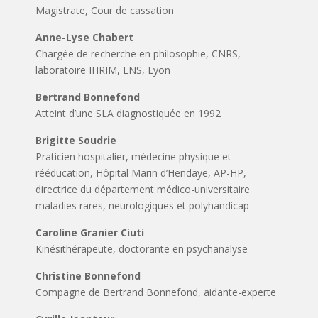
Magistrate, Cour de cassation
Anne-Lyse Chabert
Chargée de recherche en philosophie, CNRS,
laboratoire IHRIM, ENS, Lyon
Bertrand Bonnefond
Atteint d’une SLA diagnostiquée en 1992
Brigitte Soudrie
Praticien hospitalier, médecine physique et
rééducation, Hôpital Marin d’Hendaye, AP-HP,
directrice du département médico-universitaire
maladies rares, neurologiques et polyhandicap
Caroline Granier Ciuti
Kinésithérapeute, doctorante en psychanalyse
Christine Bonnefond
Compagne de Bertrand Bonnefond, aidante-experte