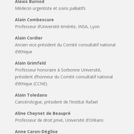
Alexis Burnod
Médecin urgentiste et soins palliatifs
Alain Combescure
Professeur d’Université émérite, INSA, Lyon
Alain Cordier
Ancien vice-président du Comité consultatif national
d’éthique
Alain Grimfeld
Professeur honoraire à Sorbonne Université,
président d’honneur du Comité consultatif national
d’éthique (CCNE)
Alain Toledano
Cancérologue, président de l’Institut Rafael
Aline Cheynet de Beaupré
Professeur de droit privé, Université d’Orléans
Anne Caron-Déglise