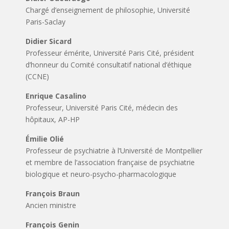
Chargé d’enseignement de philosophie, Université
Paris-Saclay
Didier Sicard
Professeur émérite, Université Paris Cité, président
d’honneur du Comité consultatif national d’éthique
(CCNE)
Enrique Casalino
Professeur, Université Paris Cité, médecin des
hôpitaux, AP-HP
Émilie Olié
Professeur de psychiatrie à l’Université de Montpellier
et membre de l’association française de psychiatrie
biologique et neuro-psycho-pharmacologique
François Braun
Ancien ministre
François Genin