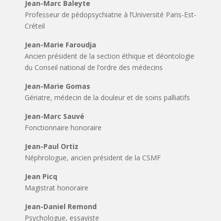
Jean-Marc Baleyte
Professeur de pédopsychiatrie à l’Université Paris-Est-
Créteil
Jean-Marie Faroudja
Ancien président de la section éthique et déontologie
du Conseil national de l’ordre des médecins
Jean-Marie Gomas
Gériatre, médecin de la douleur et de soins palliatifs
Jean-Marc Sauvé
Fonctionnaire honoraire
Jean-Paul Ortiz
Néphrologue, ancien président de la CSMF
Jean Picq
Magistrat honoraire
Jean-Daniel Remond
Psychologue, essayiste