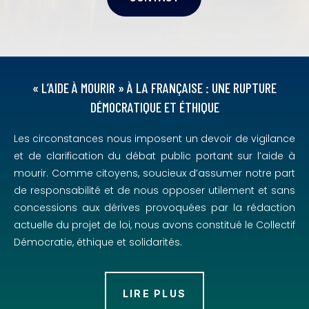
« L’AIDE À MOURIR » À LA FRANÇAISE : UNE RUPTURE
DÉMOCRATIQUE ET ÉTHIQUE
Les circonstances nous imposent un devoir de vigilance
et de clarification du débat public portant sur l’aide à
mourir. Comme citoyens, soucieux d’assumer notre part
de responsabilité et de nous opposer utilement et sans
concessions aux dérives provoquées par la rédaction
actuelle du projet de loi, nous avons constitué le Collectif
Démocratie, éthique et solidarités.
LIRE PLUS