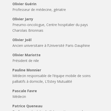
Olivier Guérin
Professeur de médecine, gériatre
Olivier Jarry
Pneumo-oncologue, Centre hospitalier du pays
Charolais Brionnais
Olivier Joël
Ancien universitaire à l’Université Paris-Dauphine
Olivier Mariotte
Président de nile
Pauline Monnier
Médecin responsable de l’équipe mobile de soins
palliatifs à domicile, L’Estey Mutualité
Pascale Favre
Médecin
Patrice Queneau