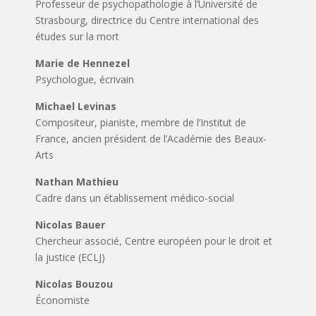
Professeur de psychopathologie à l’Université de
Strasbourg, directrice du Centre international des
études sur la mort
Marie de Hennezel
Psychologue, écrivain
Michael Levinas
Compositeur, pianiste, membre de l’Institut de
France, ancien président de l’Académie des Beaux-
Arts
Nathan Mathieu
Cadre dans un établissement médico-social
Nicolas Bauer
Chercheur associé, Centre européen pour le droit et
la justice (ECLJ)
Nicolas Bouzou
Économiste