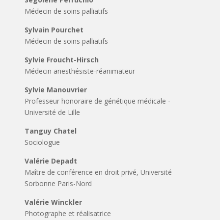
Médecin de soins palliatifs
Sylvain Pourchet
Médecin de soins palliatifs
Sylvie Froucht-Hirsch
Médecin anesthésiste-réanimateur
Sylvie Manouvrier
Professeur honoraire de génétique médicale -
Université de Lille
Tanguy Chatel
Sociologue
Valérie Depadt
Maître de conférence en droit privé, Université
Sorbonne Paris-Nord
Valérie Winckler
Photographe et réalisatrice