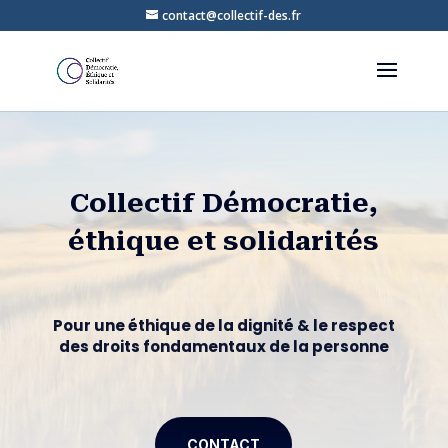
contact@collectif-des.fr
Collectif Démocratie,
éthique et solidarités
Pour une éthique de la dignité & le respect
des droits fondamentaux de la personne
CONTACT