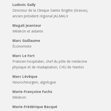
Ludovic Gally
Directeur de la Clinique Sainte Brigitte (Grasse),
ancien président régional JALMALV
Magali Jeanteur
Médecin et aidante
Marc Guillaume
Économiste
Marc Le Fort
Praticien hospitalier, chef du pôle de médecine
physique et de réadaptation, CHU de Nantes
Marc Lévêque
Neurochirurgien, algologue
Marie-Françoise Fuchs
Médecin
Marie-Frédérique Bacqué