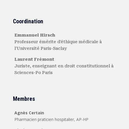
Coordination
Emmanuel Hirsch
Professeur émérite d’éthique médicale à
l’Université Paris-Saclay
Laurent Frémont
Juriste, enseignant en droit constitutionnel à
Sciences-Po Paris
Membres
Agnès Certain
Pharmacien praticien hospitalier, AP-HP