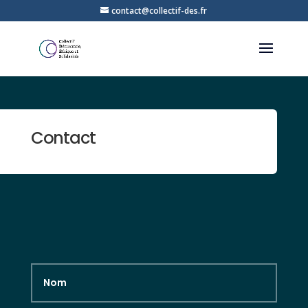
contact@collectif-des.fr
Contact