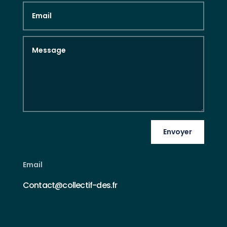
Envoyer
Email
Contact@collectif-des.fr