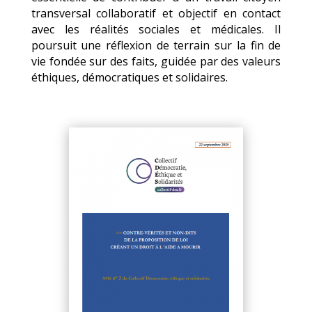
transversal collaboratif et objectif en contact
avec les réalités sociales et médicales. Il
poursuit une réflexion de terrain sur la fin de
vie fondée sur des faits, guidée par des valeurs
éthiques, démocratiques et solidaires.