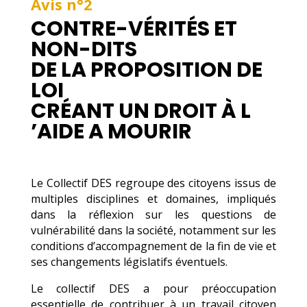
Avis n°2
CONTRE-VÉRITÉS ET
NON-DITS
DE LA PROPOSITION DE
LOI
CRÉANT UN DROIT À L
’AIDE A MOURIR
Le Collectif DES regroupe des citoyens issus de
multiples disciplines et domaines, impliqués
dans la réflexion sur les questions de
vulnérabilité dans la société, notamment sur les
conditions d’accompagnement de la fin de vie et
ses changements législatifs éventuels.
Le collectif DES a pour préoccupation
essentielle de contribuer à un travail citoyen