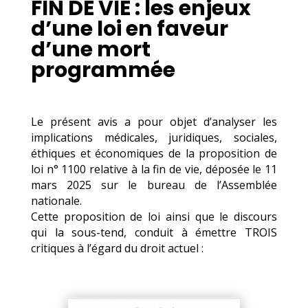
FIN DE VIE : les enjeux
d’une loi en faveur
d’une mort
programmée
Le présent avis a pour objet d’analyser les
implications médicales, juridiques, sociales,
éthiques et économiques de la proposition de
loi n° 1100 relative à la fin de vie, déposée le 11
mars 2025 sur le bureau de l’Assemblée
nationale.
Cette proposition de loi ainsi que le discours
qui la sous-tend, conduit à émettre TROIS
critiques à l’égard du droit actuel :