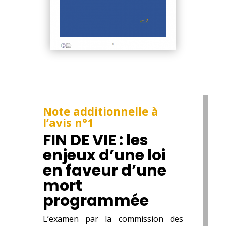
Note additionnelle à
l’avis n°1
FIN DE VIE : les
enjeux d’une loi
en faveur d’une
mort
programmée
L’examen par la commission des