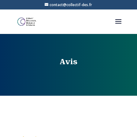
contact@collectif-des.fr
Avis