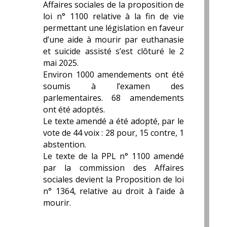
Affaires sociales de la proposition de
loi n° 1100 relative à la fin de vie
permettant une législation en faveur
d’une aide à mourir par euthanasie
et suicide assisté s’est clôturé le 2
mai 2025.
Environ 1000 amendements ont été
soumis à l’examen des
parlementaires. 68 amendements
ont été adoptés.
Le texte amendé a été adopté, par le
vote de 44 voix : 28 pour, 15 contre, 1
abstention.
Le texte de la PPL n° 1100 amendé
par la commission des Affaires
sociales devient la Proposition de loi
n° 1364, relative au droit à l’aide à
mourir.